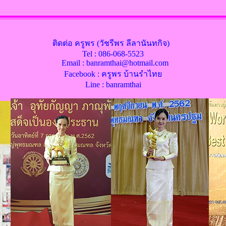
ติดต่อ ครูพร (วัชรีพร ลีลานันทกิจ)
Tel : 086-068-5523
Email : banramthai@hotmail.com
Facebook : ครูพร บ้านรำไทย
Line : banramthai