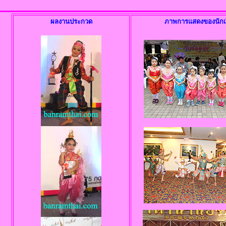
ผลงานประกวด
ภาพการแสดงของนักเ