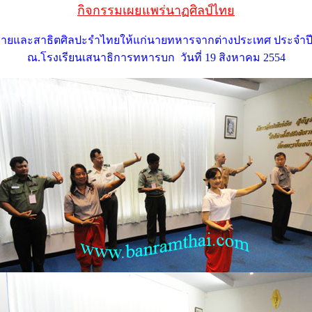
กิจกรรมเผยแพร่นาฏศิลป์ไทย
ายและสาธิตศิลปะรำไทยให้แก่นายทหารจากต่างประเทศ ประจำปี
ณ.โรงเรียนเสนาธิการทหารบก วันที่ 19 สิงหาคม 2554