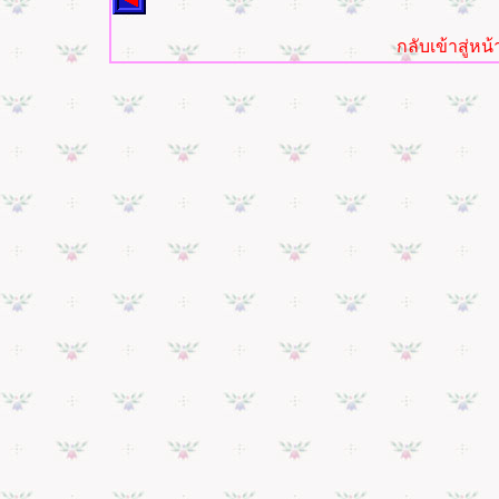
กลับเข้าสู่ห