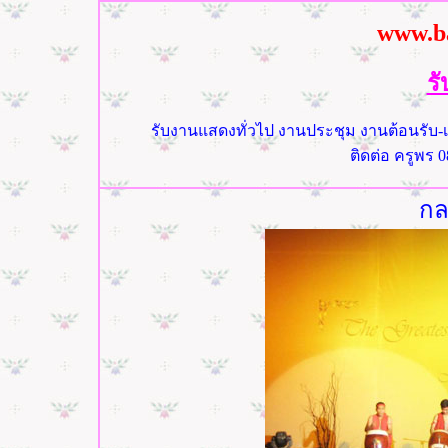
www.b
ร
รับงานแสดงทั่วไป งานประชุม งานต้อนรับ-
ติดต่อ ครูพร 0
กล