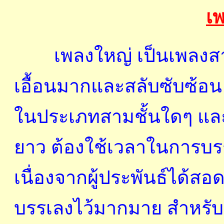
เ
เพลงใหญ่ เป็นเพลงสามช
เอื้อนมากและสลับซับซ้อน 
ในประเภทสามชั้นใดๆ และ
ยาว ต้องใช้เวลาในการบ
เนื่องจากผู้ประพันธ์ได้ส
บรรเลงไว้มากมาย สำหรับใ