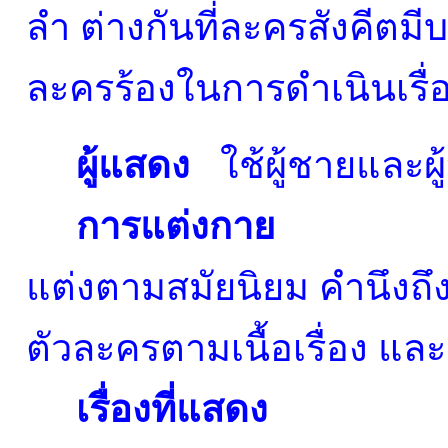
ลำ ต่างกันที่ละครสังคีตม
ละครร้องในการดำเนินเรื่อ
ผู้แสดง
ใช้ผู้ชายและผู้
การแต่งกาย
แต่งตามสมัยนิยม คำนึงถ
ตัวละครตามเนื้อเรื่อง แ
เรื่องที่แสดง