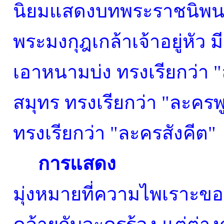
นิยมแสดงบทพระราชนิพนธ
พระมงกุฎเกล้าเจ้าอยู่หัว มี
เอาหนามบ่ง ทรงเรียกว่า "
สมุทร ทรงเรียกว่า "ละครพู
ทรงเรียกว่า "ละครสังคีต"
การแสดง
มุ่งหมายที่ความไพเราะขอ