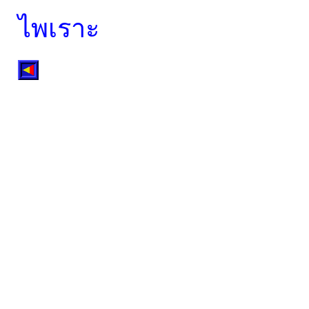
ไพเราะ