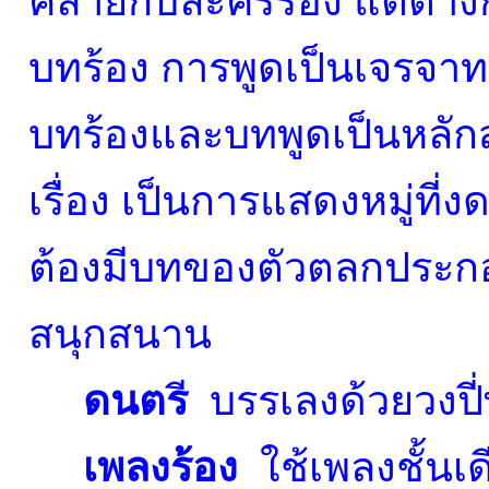
คล้ายกับละครร้อง แต่ต่างก
บทร้อง การพูดเป็นเจรจาท
บทร้องและบทพูดเป็นหลั
เรื่อง เป็นการแสดงหมู่ที
ต้องมีบทของตัวตลกประก
สนุกสนาน
ดนตร
ี บรรเลงด้วยวงปี
เพลงร้อง
ใช้เพลงชั้นเดี