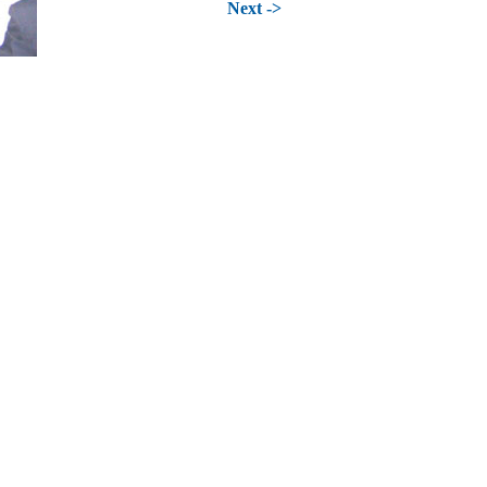
Next ->