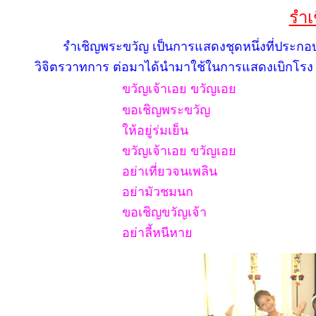
รำเ
รำเชิญพระขวัญ เป็นการแสดงชุดหนึ่งที่ประกอบใน
วิจิตรวาทการ ต่อมาได้นำมาใช้ในการแสดงเบิกโรง 
ขวัญเจ้าเอย ขวัญเอย
ขอเชิญพระขวัญ
ให้อยู่ร่มเย็น
ขวัญเจ้าเอย ขวัญเอย
อย่าเที่ยวจนเพลิน
อย่ามัวชมนก
ขอเชิญขวัญเจ้า
อย่าลี้หนีหาย